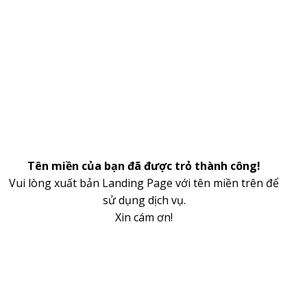
Tên miền của bạn đã được trỏ thành công!
Vui lòng xuất bản Landing Page với tên miền trên để
sử dụng dịch vụ.
Xin cám ơn!