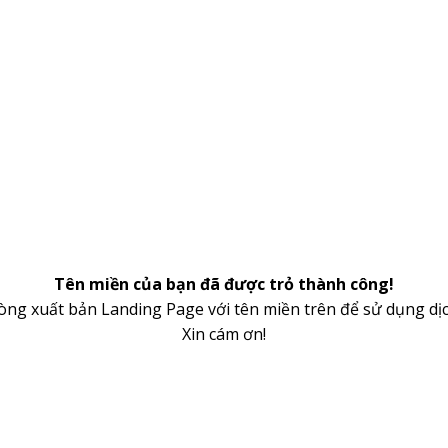
Tên miền của bạn đã được trỏ thành công!
lòng xuất bản Landing Page với tên miền trên để sử dụng dịc
Xin cám ơn!