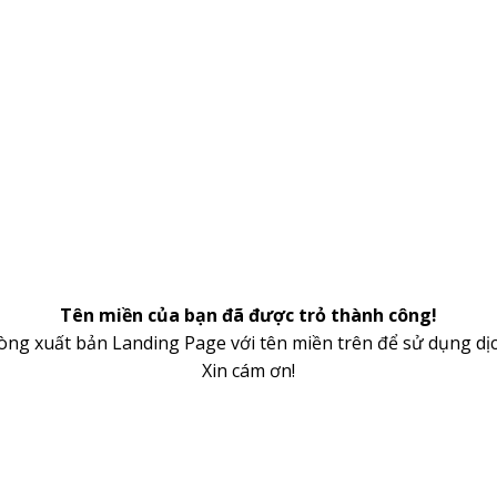
Tên miền của bạn đã được trỏ thành công!
lòng xuất bản Landing Page với tên miền trên để sử dụng dịc
Xin cám ơn!