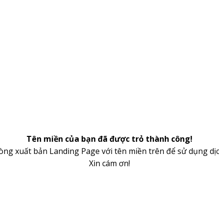
Tên miền của bạn đã được trỏ thành công!
lòng xuất bản Landing Page với tên miền trên để sử dụng dịc
Xin cám ơn!