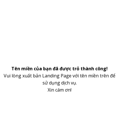
Tên miền của bạn đã được trỏ thành công!
Vui lòng xuất bản Landing Page với tên miền trên để
sử dụng dịch vụ.
Xin cám ơn!