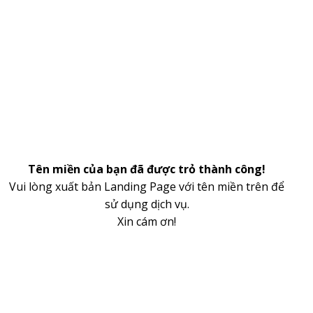
Tên miền của bạn đã được trỏ thành công!
Vui lòng xuất bản Landing Page với tên miền trên để
sử dụng dịch vụ.
Xin cám ơn!