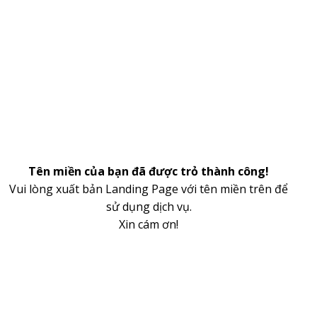
Tên miền của bạn đã được trỏ thành công!
Vui lòng xuất bản Landing Page với tên miền trên để
sử dụng dịch vụ.
Xin cám ơn!