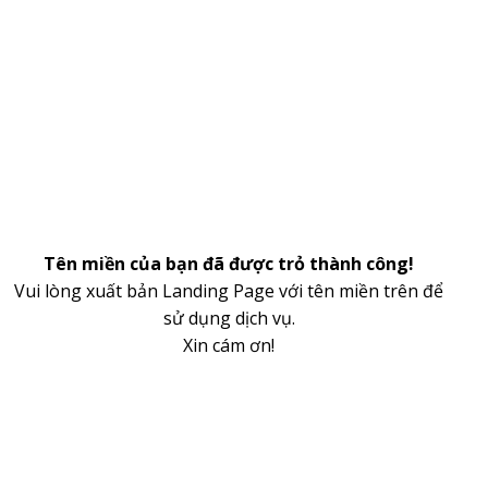
Tên miền của bạn đã được trỏ thành công!
Vui lòng xuất bản Landing Page với tên miền trên để
sử dụng dịch vụ.
Xin cám ơn!