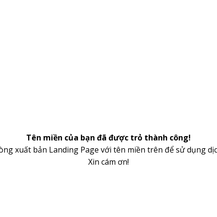
Tên miền của bạn đã được trỏ thành công!
lòng xuất bản Landing Page với tên miền trên để sử dụng dịc
Xin cám ơn!