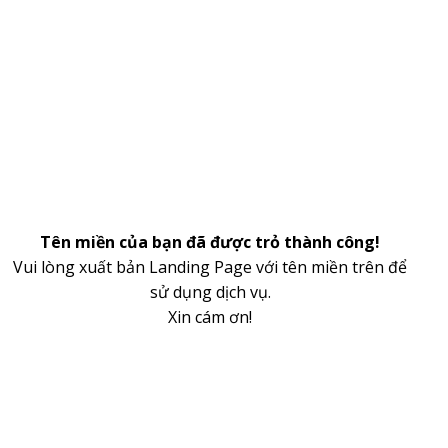
Tên miền của bạn đã được trỏ thành công!
Vui lòng xuất bản Landing Page với tên miền trên để
sử dụng dịch vụ.
Xin cám ơn!