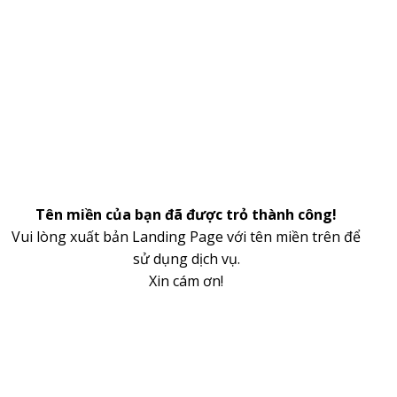
Tên miền của bạn đã được trỏ thành công!
Vui lòng xuất bản Landing Page với tên miền trên để
sử dụng dịch vụ.
Xin cám ơn!