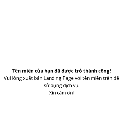
Tên miền của bạn đã được trỏ thành công!
Vui lòng xuất bản Landing Page với tên miền trên để
sử dụng dịch vụ.
Xin cám ơn!