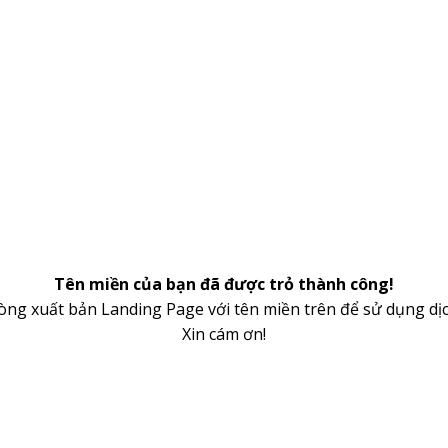
Tên miền của bạn đã được trỏ thành công!
lòng xuất bản Landing Page với tên miền trên để sử dụng dịc
Xin cám ơn!