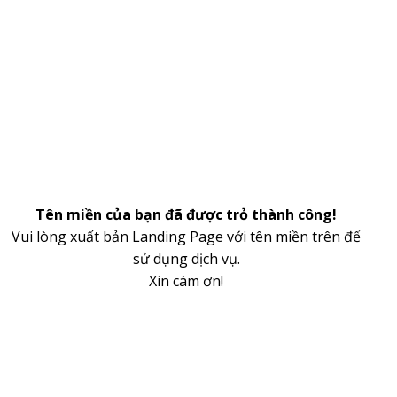
Tên miền của bạn đã được trỏ thành công!
Vui lòng xuất bản Landing Page với tên miền trên để
sử dụng dịch vụ.
Xin cám ơn!