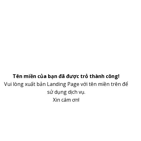
Tên miền của bạn đã được trỏ thành công!
Vui lòng xuất bản Landing Page với tên miền trên để
sử dụng dịch vụ.
Xin cám ơn!