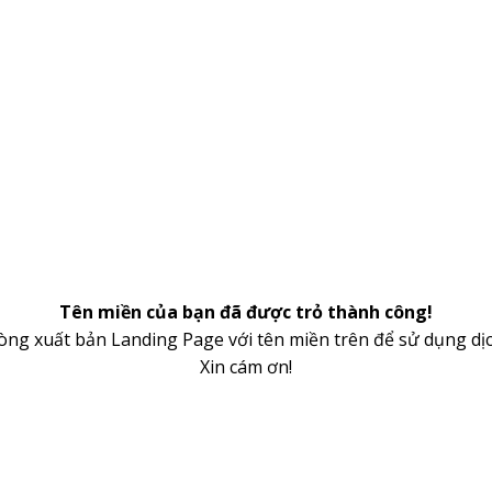
Tên miền của bạn đã được trỏ thành công!
lòng xuất bản Landing Page với tên miền trên để sử dụng dịc
Xin cám ơn!