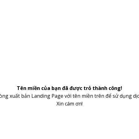
Tên miền của bạn đã được trỏ thành công!
lòng xuất bản Landing Page với tên miền trên để sử dụng dịc
Xin cám ơn!