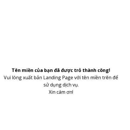
Tên miền của bạn đã được trỏ thành công!
Vui lòng xuất bản Landing Page với tên miền trên để
sử dụng dịch vụ.
Xin cám ơn!