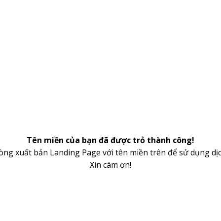
Tên miền của bạn đã được trỏ thành công!
lòng xuất bản Landing Page với tên miền trên để sử dụng dịc
Xin cám ơn!