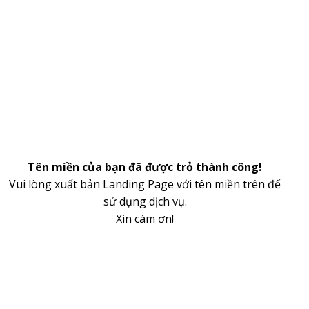
Tên miền của bạn đã được trỏ thành công!
Vui lòng xuất bản Landing Page với tên miền trên để
sử dụng dịch vụ.
Xin cám ơn!