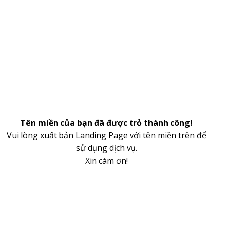
Tên miền của bạn đã được trỏ thành công!
Vui lòng xuất bản Landing Page với tên miền trên để
sử dụng dịch vụ.
Xin cám ơn!