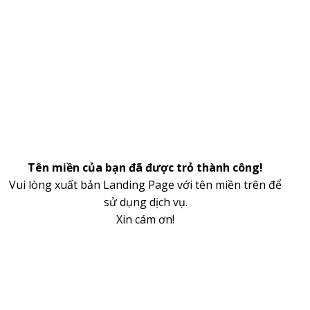
Tên miền của bạn đã được trỏ thành công!
Vui lòng xuất bản Landing Page với tên miền trên để
sử dụng dịch vụ.
Xin cám ơn!