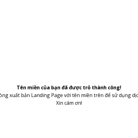
Tên miền của bạn đã được trỏ thành công!
lòng xuất bản Landing Page với tên miền trên để sử dụng dịc
Xin cám ơn!