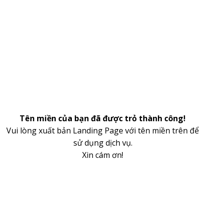
Tên miền của bạn đã được trỏ thành công!
Vui lòng xuất bản Landing Page với tên miền trên để
sử dụng dịch vụ.
Xin cám ơn!