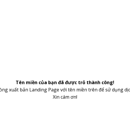
Tên miền của bạn đã được trỏ thành công!
lòng xuất bản Landing Page với tên miền trên để sử dụng dịc
Xin cám ơn!