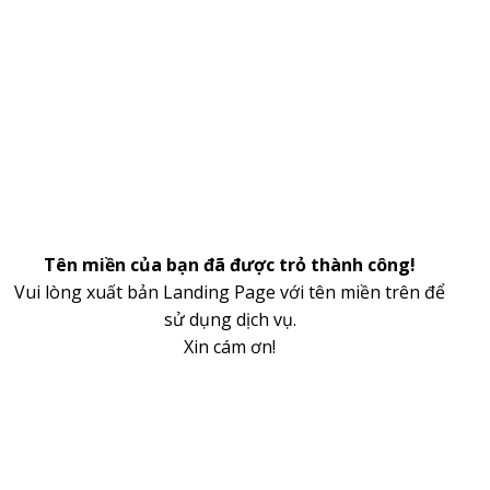
Tên miền của bạn đã được trỏ thành công!
Vui lòng xuất bản Landing Page với tên miền trên để
sử dụng dịch vụ.
Xin cám ơn!