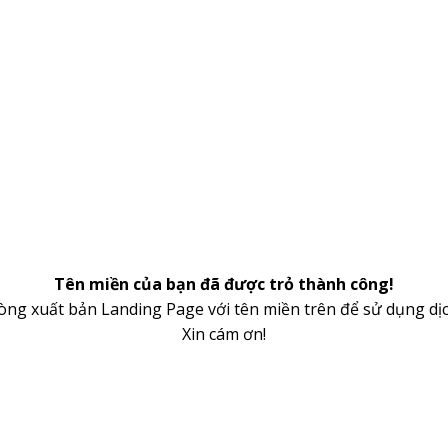
Tên miền của bạn đã được trỏ thành công!
lòng xuất bản Landing Page với tên miền trên để sử dụng dịc
Xin cám ơn!