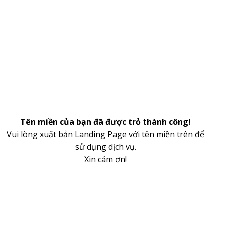
Tên miền của bạn đã được trỏ thành công!
Vui lòng xuất bản Landing Page với tên miền trên để
sử dụng dịch vụ.
Xin cám ơn!