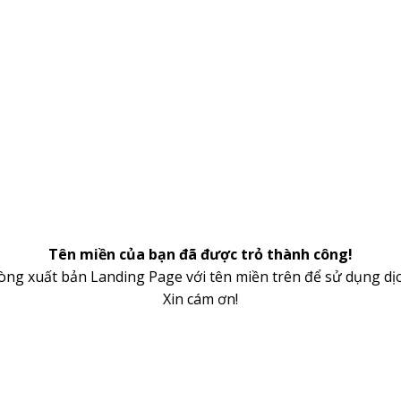
Tên miền của bạn đã được trỏ thành công!
lòng xuất bản Landing Page với tên miền trên để sử dụng dịc
Xin cám ơn!