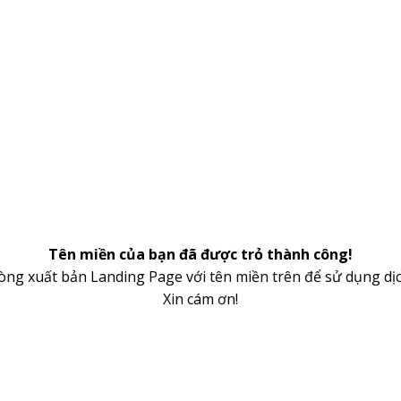
Tên miền của bạn đã được trỏ thành công!
lòng xuất bản Landing Page với tên miền trên để sử dụng dịc
Xin cám ơn!