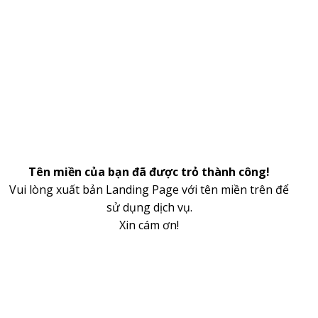
Tên miền của bạn đã được trỏ thành công!
Vui lòng xuất bản Landing Page với tên miền trên để
sử dụng dịch vụ.
Xin cám ơn!