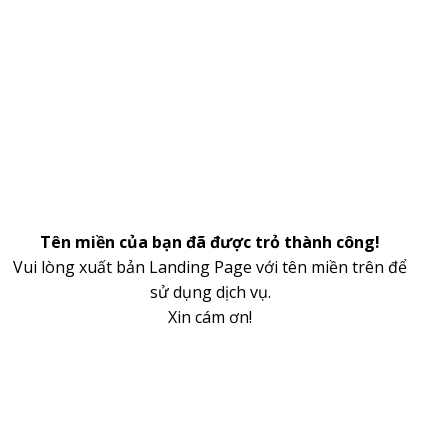
Tên miền của bạn đã được trỏ thành công!
Vui lòng xuất bản Landing Page với tên miền trên để
sử dụng dịch vụ.
Xin cám ơn!