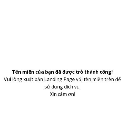
Tên miền của bạn đã được trỏ thành công!
Vui lòng xuất bản Landing Page với tên miền trên để
sử dụng dịch vụ.
Xin cám ơn!