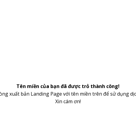
Tên miền của bạn đã được trỏ thành công!
lòng xuất bản Landing Page với tên miền trên để sử dụng dịc
Xin cám ơn!