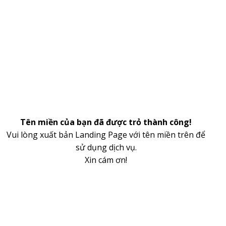
Tên miền của bạn đã được trỏ thành công!
Vui lòng xuất bản Landing Page với tên miền trên để
sử dụng dịch vụ.
Xin cám ơn!