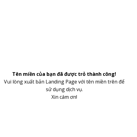
Tên miền của bạn đã được trỏ thành công!
Vui lòng xuất bản Landing Page với tên miền trên để
sử dụng dịch vụ.
Xin cám ơn!